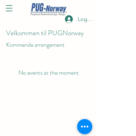
Log Inn
Velkommen til PUGNorway
Kommende arrangement
No events at the moment