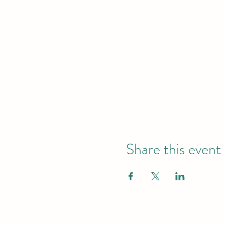
Share this event