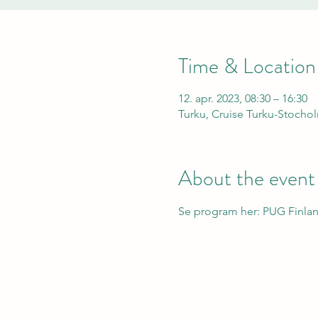
Time & Location
12. apr. 2023, 08:30 – 16:30
Turku, Cruise Turku-Stocho
About the event
Se program her: 
PUG Finlan